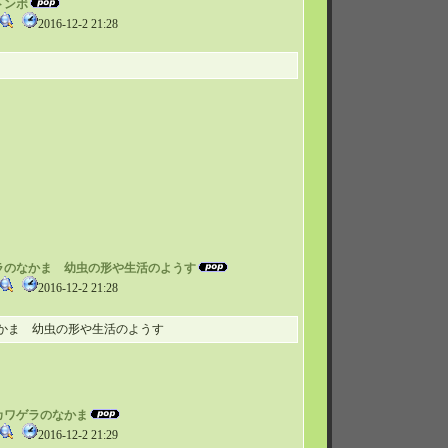
マトンボ
2016-12-2 21:28
カワゲラのなかま 幼虫の形や生活のようす
2016-12-2 21:28
かま 幼虫の形や生活のようす
ミメカワゲラのなかま
2016-12-2 21:29