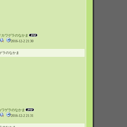
タツメカワゲラのなかま
2016-12-2 21:30
ゲラのなかま
ナガカワゲラのなかま
2016-12-2 21:31