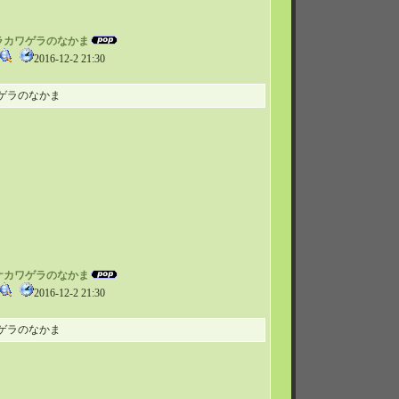
ミムラカワゲラのなかま
2016-12-2 21:30
ゲラのなかま
ラカケカワゲラのなかま
2016-12-2 21:30
ゲラのなかま