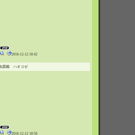
2016-12-12 18:42
魚図鑑 ハオコゼ
2016-12-12 18:56