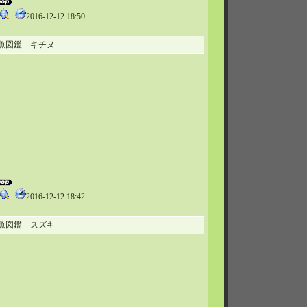
2016-12-12 18:50
魚図鑑 キチヌ
2016-12-12 18:42
魚図鑑 スズキ