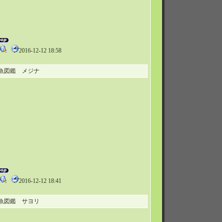
2016-12-12 18:58
魚図鑑 メジナ
2016-12-12 18:41
魚図鑑 サヨリ