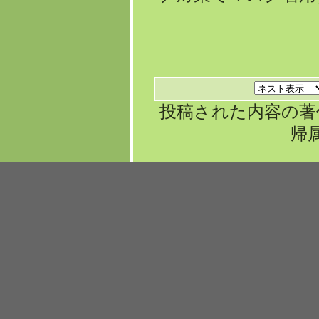
投稿された内容の著
帰