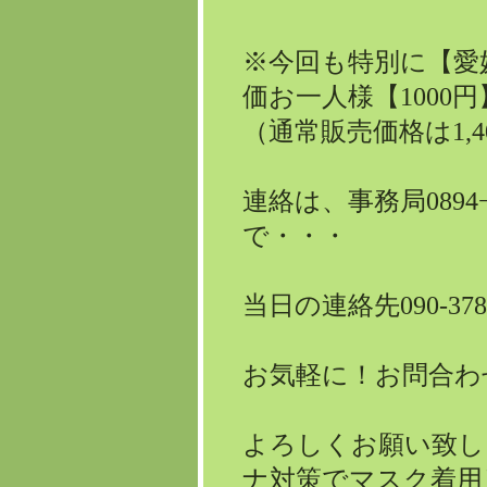
※今回も特別に【愛
価お一人様【1000
（通常販売価格は1,4
連絡は、事務局0894−
で・・・
当日の連絡先090-378
お気軽に！お問合わ
よろしくお願い致し
ナ対策でマスク着用