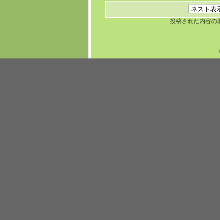
投稿された内容の