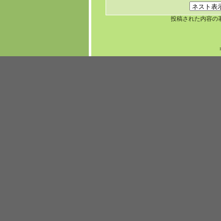
投稿された内容の