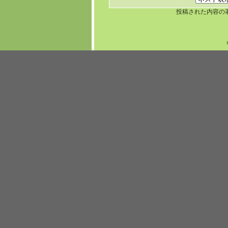
投稿された内容の