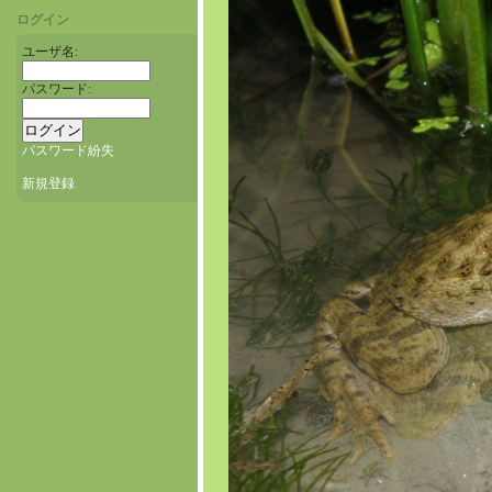
ログイン
ユーザ名:
パスワード:
パスワード紛失
新規登録