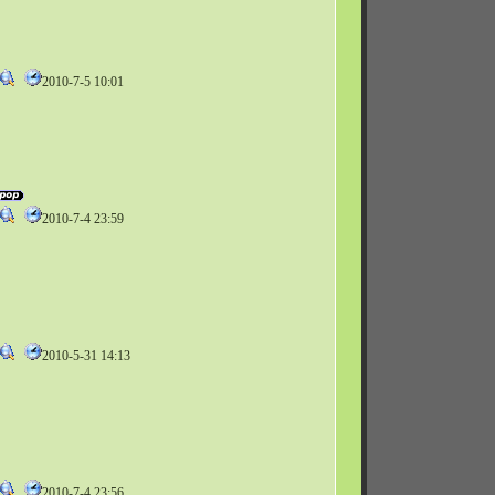
2010-7-5 10:01
2010-7-4 23:59
2010-5-31 14:13
2010-7-4 23:56