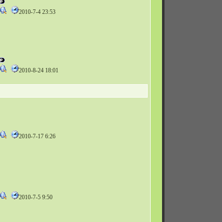
2010-7-4 23:53
2010-8-24 18:01
2010-7-17 6:26
2010-7-5 9:50