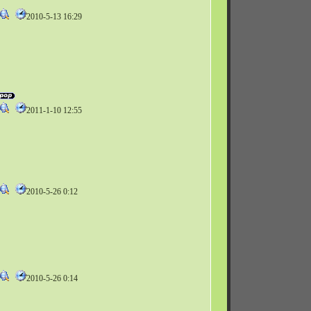
2010-5-13 16:29
2011-1-10 12:55
2010-5-26 0:12
2010-5-26 0:14