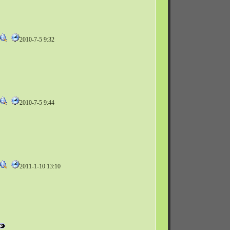
2010-7-5 9:32
2010-7-5 9:44
2011-1-10 13:10