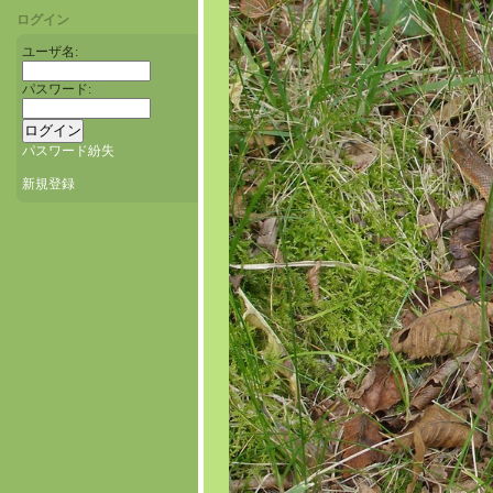
ログイン
ユーザ名:
パスワード:
パスワード紛失
新規登録